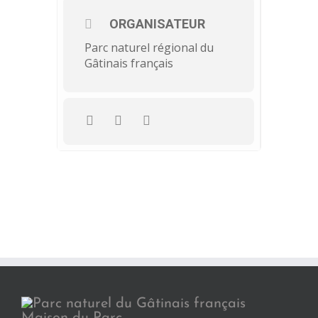
ORGANISATEUR
Parc naturel régional du
Gâtinais français