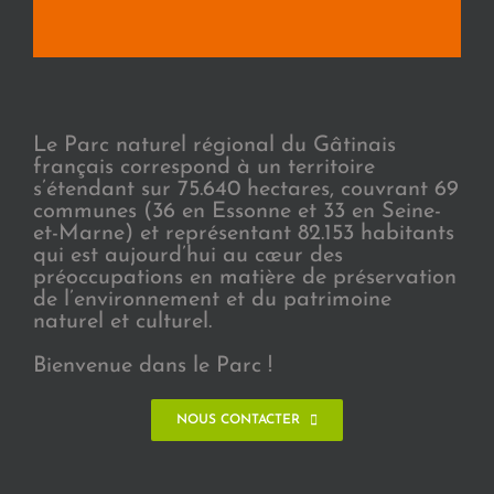
Le Parc naturel régional du Gâtinais
français correspond à un territoire
s’étendant sur 75.640 hectares, couvrant 69
communes (36 en Essonne et 33 en Seine-
et-Marne) et représentant 82.153 habitants
qui est aujourd’hui au cœur des
préoccupations en matière de préservation
de l’environnement et du patrimoine
naturel et culturel.
Bienvenue dans le Parc !
NOUS CONTACTER