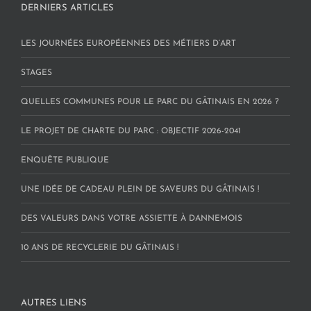
DERNIERS ARTICLES
LES JOURNÉES EUROPÉENNES DES MÉTIERS D’ART
STAGES
QUELLES COMMUNES POUR LE PARC DU GÂTINAIS EN 2026 ?
LE PROJET DE CHARTE DU PARC : OBJECTIF 2026-2041
ENQUÊTE PUBLIQUE
UNE IDÉE DE CADEAU PLEIN DE SAVEURS DU GÂTINAIS !
DES VALEURS DANS VOTRE ASSIETTE À DANNEMOIS
10 ANS DE RECYCLERIE DU GÂTINAIS !
AUTRES LIENS