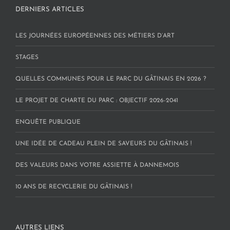
DERNIERS ARTICLES
LES JOURNÉES EUROPÉENNES DES MÉTIERS D’ART
STAGES
QUELLES COMMUNES POUR LE PARC DU GÂTINAIS EN 2026 ?
LE PROJET DE CHARTE DU PARC : OBJECTIF 2026-2041
ENQUÊTE PUBLIQUE
UNE IDÉE DE CADEAU PLEIN DE SAVEURS DU GÂTINAIS !
DES VALEURS DANS VOTRE ASSIETTE À DANNEMOIS
10 ANS DE RECYCLERIE DU GÂTINAIS !
AUTRES LIENS