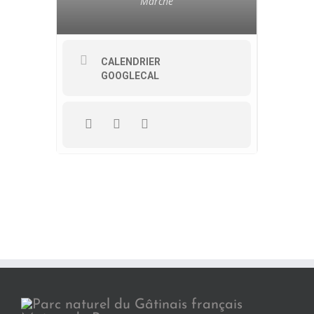
Marché
CALENDRIER
GOOGLECAL