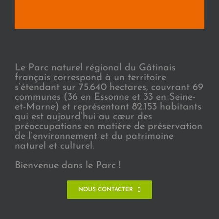
Le Parc naturel régional du Gâtinais
français correspond à un territoire
s’étendant sur 75.640 hectares, couvrant 69
communes (36 en Essonne et 33 en Seine-
et-Marne) et représentant 82.153 habitants
qui est aujourd’hui au cœur des
préoccupations en matière de préservation
de l’environnement et du patrimoine
naturel et culturel.
Bienvenue dans le Parc !
NOUS CONTACTER