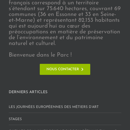
français correspond à un territoire
s’étendant sur 75.640 hectares, couvrant 69
communes (36 en Essonne et 33 en Seine-
et-Marne) et représentant 82.153 habitants
qui est aujourd’hui au cœur des
préoccupations en matière de préservation
de l’environnement et du patrimoine
naturel et culturel.
Bienvenue dans le Parc !
NOUS CONTACTER
DERNIERS ARTICLES
LES JOURNÉES EUROPÉENNES DES MÉTIERS D’ART
STAGES