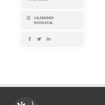
CALENDRIER
GOOGLECAL