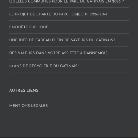
QUELLES COMMUNES POUR LE PARC DU GÂTINAIS EN 2026 ?
LE PROJET DE CHARTE DU PARC : OBJECTIF 2026-2041
ENQUÊTE PUBLIQUE
UNE IDÉE DE CADEAU PLEIN DE SAVEURS DU GÂTINAIS !
DES VALEURS DANS VOTRE ASSIETTE À DANNEMOIS
10 ANS DE RECYCLERIE DU GÂTINAIS !
AUTRES LIENS
MENTIONS LÉGALES