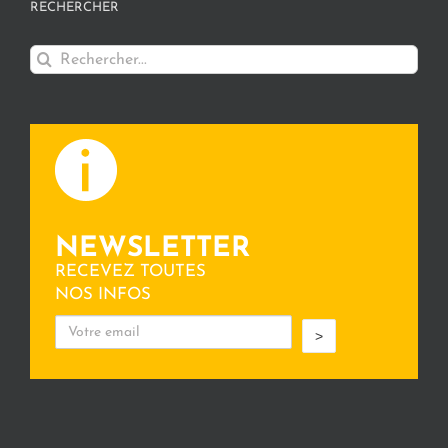
RECHERCHER
Rechercher:
NEWSLETTER
RECEVEZ TOUTES
NOS INFOS
>