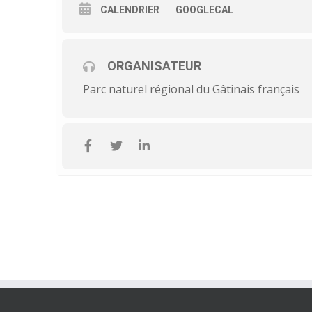
CALENDRIER
GOOGLECAL
ORGANISATEUR
Parc naturel régional du Gâtinais français