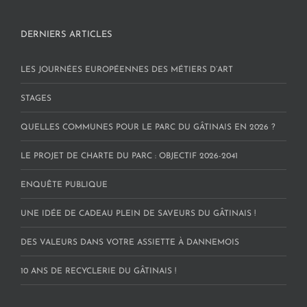
DERNIERS ARTICLES
LES JOURNÉES EUROPÉENNES DES MÉTIERS D’ART
STAGES
QUELLES COMMUNES POUR LE PARC DU GÂTINAIS EN 2026 ?
LE PROJET DE CHARTE DU PARC : OBJECTIF 2026-2041
ENQUÊTE PUBLIQUE
UNE IDÉE DE CADEAU PLEIN DE SAVEURS DU GÂTINAIS !
DES VALEURS DANS VOTRE ASSIETTE À DANNEMOIS
10 ANS DE RECYCLERIE DU GÂTINAIS !