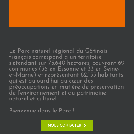
Le Parc naturel régional du Gâtinais
français correspond à un territoire
s’étendant sur 75.640 hectares, couvrant 69
communes (36 en Essonne et 33 en Seine-
et-Marne) et représentant 82.153 habitants
qui est aujourd’hui au cœur des
préoccupations en matière de préservation
de l’environnement et du patrimoine
naturel et culturel.
Bienvenue dans le Parc !
NOUS CONTACTER