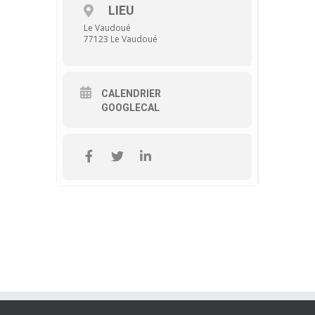
LIEU
Le Vaudoué
77123 Le Vaudoué
CALENDRIER
GOOGLECAL