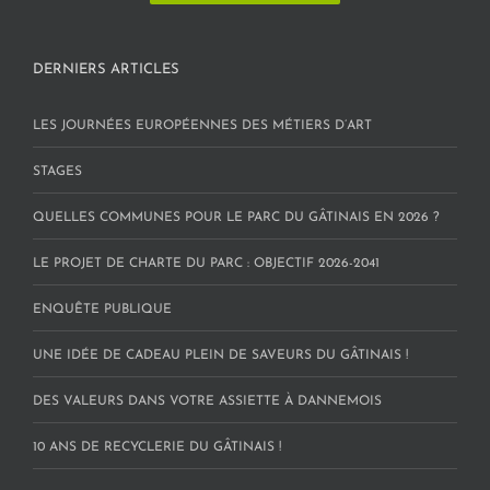
DERNIERS ARTICLES
LES JOURNÉES EUROPÉENNES DES MÉTIERS D’ART
STAGES
QUELLES COMMUNES POUR LE PARC DU GÂTINAIS EN 2026 ?
LE PROJET DE CHARTE DU PARC : OBJECTIF 2026-2041
ENQUÊTE PUBLIQUE
UNE IDÉE DE CADEAU PLEIN DE SAVEURS DU GÂTINAIS !
DES VALEURS DANS VOTRE ASSIETTE À DANNEMOIS
10 ANS DE RECYCLERIE DU GÂTINAIS !