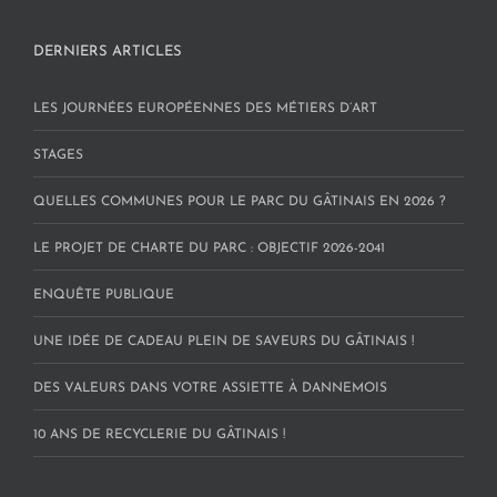
DERNIERS ARTICLES
LES JOURNÉES EUROPÉENNES DES MÉTIERS D’ART
STAGES
QUELLES COMMUNES POUR LE PARC DU GÂTINAIS EN 2026 ?
LE PROJET DE CHARTE DU PARC : OBJECTIF 2026-2041
ENQUÊTE PUBLIQUE
UNE IDÉE DE CADEAU PLEIN DE SAVEURS DU GÂTINAIS !
DES VALEURS DANS VOTRE ASSIETTE À DANNEMOIS
10 ANS DE RECYCLERIE DU GÂTINAIS !