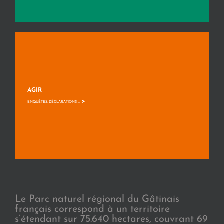
AGIR
>
ENQUÊTES, DÉCLARATIONS, ...
Le Parc naturel régional du Gâtinais
français correspond à un territoire
s’étendant sur 75.640 hectares, couvrant 69