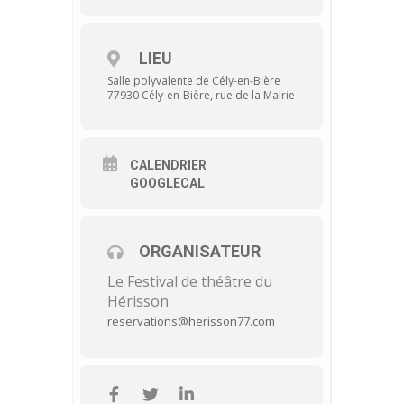
LIEU
Salle polyvalente de Cély-en-Bière
77930 Cély-en-Bière, rue de la Mairie
CALENDRIER
GOOGLECAL
ORGANISATEUR
Le Festival de théâtre du
Hérisson
reservations@herisson77.com