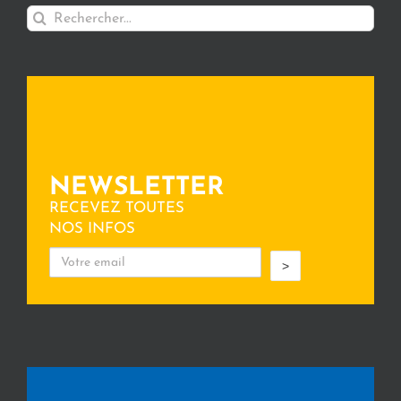
Rechercher:
NEWSLETTER
RECEVEZ TOUTES
NOS INFOS
>