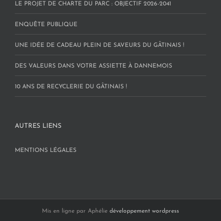
LE PROJET DE CHARTE DU PARC : OBJECTIF 2026-2041
ENQUÊTE PUBLIQUE
UNE IDÉE DE CADEAU PLEIN DE SAVEURS DU GÂTINAIS !
DES VALEURS DANS VOTRE ASSIETTE À DANNEMOIS
10 ANS DE RECYCLERIE DU GÂTINAIS !
AUTRES LIENS
MENTIONS LÉGALES
Mis en ligne par Aphélie
développement wordpress