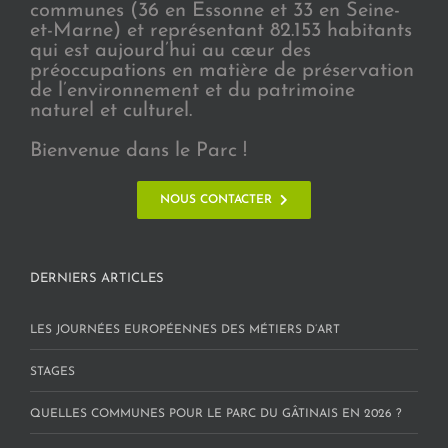
communes (36 en Essonne et 33 en Seine-
et-Marne) et représentant 82.153 habitants
qui est aujourd’hui au cœur des
préoccupations en matière de préservation
de l’environnement et du patrimoine
naturel et culturel.
Bienvenue dans le Parc !
NOUS CONTACTER
DERNIERS ARTICLES
LES JOURNÉES EUROPÉENNES DES MÉTIERS D’ART
STAGES
QUELLES COMMUNES POUR LE PARC DU GÂTINAIS EN 2026 ?