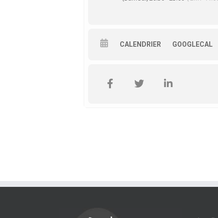
CALENDRIER
GOOGLECAL