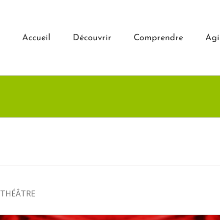
Accueil
Découvrir
Comprendre
Agi
 THÉÂTRE