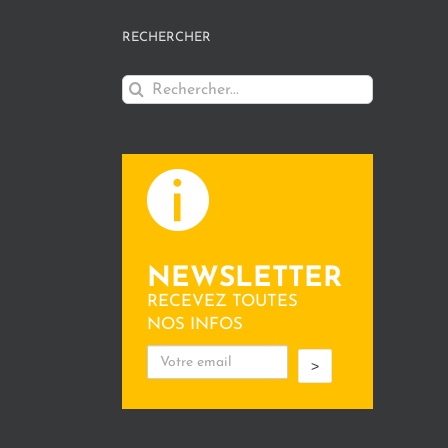
RECHERCHER
Rechercher:
NEWSLETTER
RECEVEZ TOUTES
NOS INFOS
>