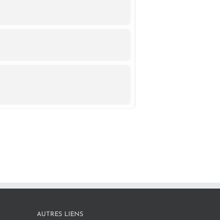
AUTRES LIENS