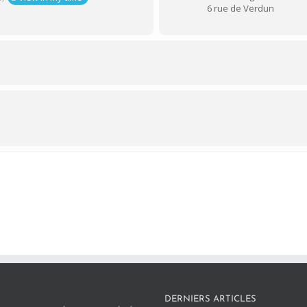
6 rue de Verdun
DERNIERS ARTICLES