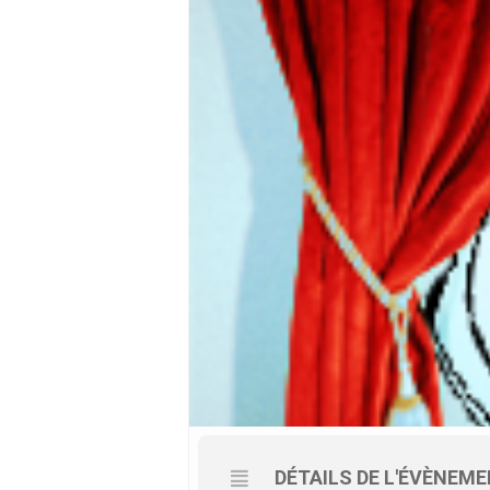
DÉTAILS DE L'ÉVÈNEM