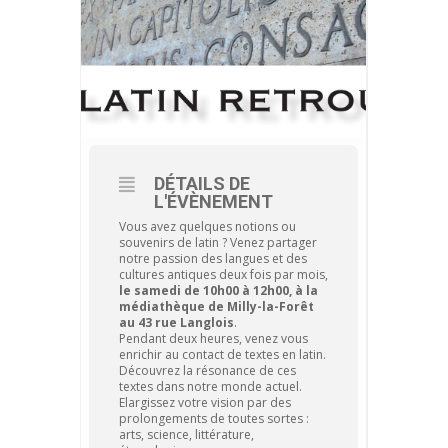
DÉTAILS DE
L'ÉVÈNEMENT
Vous avez quelques notions ou
souvenirs de latin ? Venez partager
notre passion des langues et des
cultures antiques deux fois par mois,
le samedi de 10h00 à 12h00, à la
médiathèque de Milly-la-Forêt
au 43 rue Langlois
.
Pendant deux heures, venez vous
enrichir au contact de textes en latin.
Découvrez la résonance de ces
textes dans notre monde actuel.
Elargissez votre vision par des
prolongements de toutes sortes :
arts, science, littérature,