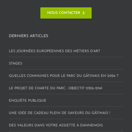
NOUS CONTACTER
DERNIERS ARTICLES
LES JOURNÉES EUROPÉENNES DES MÉTIERS D’ART
STAGES
QUELLES COMMUNES POUR LE PARC DU GÂTINAIS EN 2026 ?
LE PROJET DE CHARTE DU PARC : OBJECTIF 2026-2041
ENQUÊTE PUBLIQUE
UNE IDÉE DE CADEAU PLEIN DE SAVEURS DU GÂTINAIS !
DES VALEURS DANS VOTRE ASSIETTE À DANNEMOIS