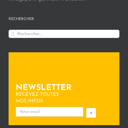
RECHERCHER
Rechercher:
NEWSLETTER
RECEVEZ TOUTES
NOS INFOS
>