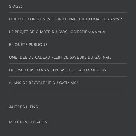
STAGES
QUELLES COMMUNES POUR LE PARC DU GÂTINAIS EN 2026 ?
LE PROJET DE CHARTE DU PARC : OBJECTIF 2026-2041
ENQUÊTE PUBLIQUE
UNE IDÉE DE CADEAU PLEIN DE SAVEURS DU GÂTINAIS !
DES VALEURS DANS VOTRE ASSIETTE À DANNEMOIS
10 ANS DE RECYCLERIE DU GÂTINAIS !
AUTRES LIENS
MENTIONS LÉGALES