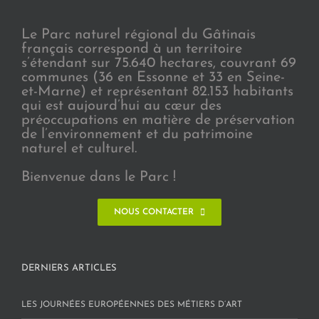
Le Parc naturel régional du Gâtinais
français correspond à un territoire
s’étendant sur 75.640 hectares, couvrant 69
communes (36 en Essonne et 33 en Seine-
et-Marne) et représentant 82.153 habitants
qui est aujourd’hui au cœur des
préoccupations en matière de préservation
de l’environnement et du patrimoine
naturel et culturel.
Bienvenue dans le Parc !
NOUS CONTACTER
DERNIERS ARTICLES
LES JOURNÉES EUROPÉENNES DES MÉTIERS D’ART