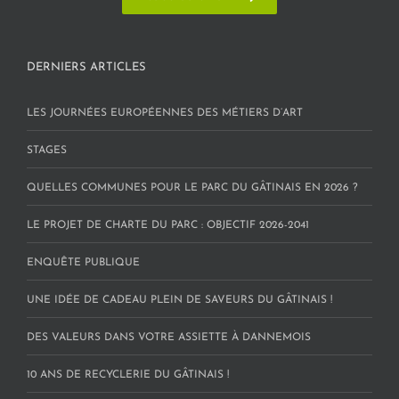
DERNIERS ARTICLES
LES JOURNÉES EUROPÉENNES DES MÉTIERS D’ART
STAGES
QUELLES COMMUNES POUR LE PARC DU GÂTINAIS EN 2026 ?
LE PROJET DE CHARTE DU PARC : OBJECTIF 2026-2041
ENQUÊTE PUBLIQUE
UNE IDÉE DE CADEAU PLEIN DE SAVEURS DU GÂTINAIS !
DES VALEURS DANS VOTRE ASSIETTE À DANNEMOIS
10 ANS DE RECYCLERIE DU GÂTINAIS !