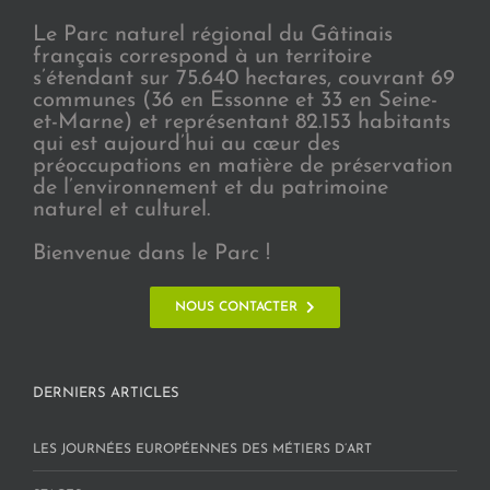
Le Parc naturel régional du Gâtinais
français correspond à un territoire
s’étendant sur 75.640 hectares, couvrant 69
communes (36 en Essonne et 33 en Seine-
et-Marne) et représentant 82.153 habitants
qui est aujourd’hui au cœur des
préoccupations en matière de préservation
de l’environnement et du patrimoine
naturel et culturel.
Bienvenue dans le Parc !
NOUS CONTACTER
DERNIERS ARTICLES
LES JOURNÉES EUROPÉENNES DES MÉTIERS D’ART