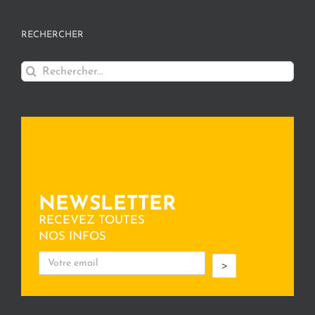
RECHERCHER
Rechercher:
NEWSLETTER
RECEVEZ TOUTES
NOS INFOS
>