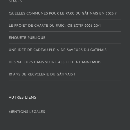
STAGES
QUELLES COMMUNES POUR LE PARC DU GÂTINAIS EN 2026 ?
LE PROJET DE CHARTE DU PARC : OBJECTIF 2026-2041
ENQUÊTE PUBLIQUE
UNE IDÉE DE CADEAU PLEIN DE SAVEURS DU GÂTINAIS !
DES VALEURS DANS VOTRE ASSIETTE À DANNEMOIS
10 ANS DE RECYCLERIE DU GÂTINAIS !
AUTRES LIENS
MENTIONS LÉGALES