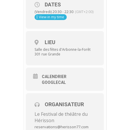
DATES
(Vendredi) 20:30 - 22:30
(GMT+2:00)
View in my time
LIEU
Salle des fêtes d'Arbonne-la-Forêt
301 rue Grande
CALENDRIER
GOOGLECAL
ORGANISATEUR
Le Festival de théâtre du
Hérisson
reservations@herisson77.com