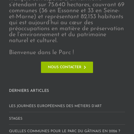
s’étendant sur 75.640 hectares, couvrant 69
communes (36 en Essonne et 33 en Seine-
et-Marne) et représentant 82.153 habitants
qui est aujourd’hui au cœur des
préoccupations en matière de préservation
de l’environnement et du patrimoine
naturel et culturel.
Bienvenue dans le Parc !
NOUS CONTACTER
DERNIERS ARTICLES
LES JOURNÉES EUROPÉENNES DES MÉTIERS D’ART
STAGES
QUELLES COMMUNES POUR LE PARC DU GÂTINAIS EN 2026 ?