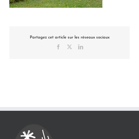
Partagez cet article sur les réseaux sociaux
Facebook
X
LinkedIn