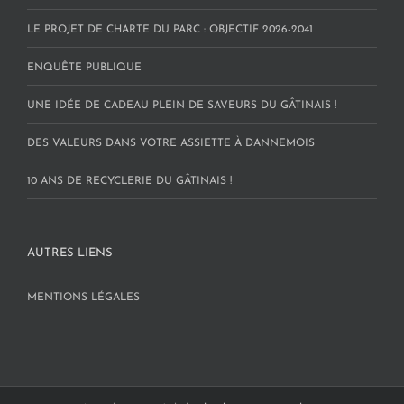
LE PROJET DE CHARTE DU PARC : OBJECTIF 2026-2041
ENQUÊTE PUBLIQUE
UNE IDÉE DE CADEAU PLEIN DE SAVEURS DU GÂTINAIS !
DES VALEURS DANS VOTRE ASSIETTE À DANNEMOIS
10 ANS DE RECYCLERIE DU GÂTINAIS !
AUTRES LIENS
MENTIONS LÉGALES