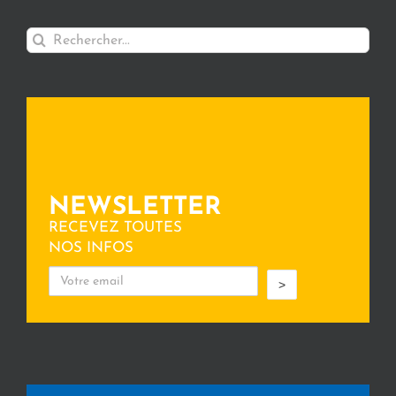
Rechercher:
NEWSLETTER
RECEVEZ TOUTES
NOS INFOS
>