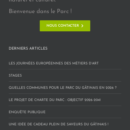
Bienvenue dans le Parc !
NOUS CONTACTER
DERNIERS ARTICLES
LES JOURNÉES EUROPÉENNES DES MÉTIERS D’ART
STAGES
QUELLES COMMUNES POUR LE PARC DU GÂTINAIS EN 2026 ?
LE PROJET DE CHARTE DU PARC : OBJECTIF 2026-2041
ENQUÊTE PUBLIQUE
UNE IDÉE DE CADEAU PLEIN DE SAVEURS DU GÂTINAIS !