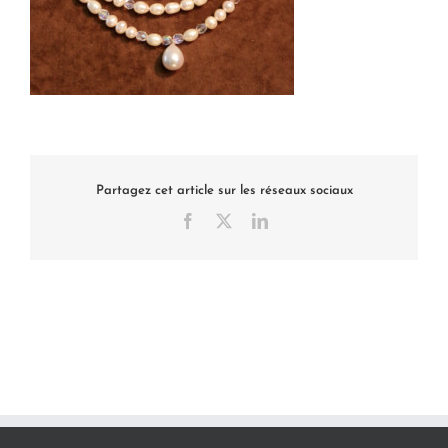
Partagez cet article sur les réseaux sociaux
Facebook
X
LinkedIn