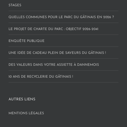
STAGES
QUELLES COMMUNES POUR LE PARC DU GÂTINAIS EN 2026 ?
LE PROJET DE CHARTE DU PARC : OBJECTIF 2026-2041
ENQUÊTE PUBLIQUE
UNE IDÉE DE CADEAU PLEIN DE SAVEURS DU GÂTINAIS !
DES VALEURS DANS VOTRE ASSIETTE À DANNEMOIS
10 ANS DE RECYCLERIE DU GÂTINAIS !
AUTRES LIENS
MENTIONS LÉGALES