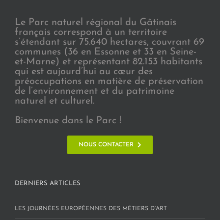
Le Parc naturel régional du Gâtinais
français correspond à un territoire
s’étendant sur 75.640 hectares, couvrant 69
communes (36 en Essonne et 33 en Seine-
et-Marne) et représentant 82.153 habitants
qui est aujourd’hui au cœur des
préoccupations en matière de préservation
de l’environnement et du patrimoine
naturel et culturel.
Bienvenue dans le Parc !
NOUS CONTACTER
DERNIERS ARTICLES
LES JOURNÉES EUROPÉENNES DES MÉTIERS D’ART