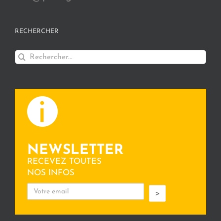
RECHERCHER
Rechercher:
NEWSLETTER
RECEVEZ TOUTES
NOS INFOS
>