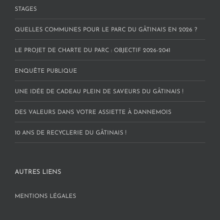
STAGES
QUELLES COMMUNES POUR LE PARC DU GÂTINAIS EN 2026 ?
LE PROJET DE CHARTE DU PARC : OBJECTIF 2026-2041
ENQUÊTE PUBLIQUE
UNE IDÉE DE CADEAU PLEIN DE SAVEURS DU GÂTINAIS !
DES VALEURS DANS VOTRE ASSIETTE À DANNEMOIS
10 ANS DE RECYCLERIE DU GÂTINAIS !
AUTRES LIENS
MENTIONS LÉGALES