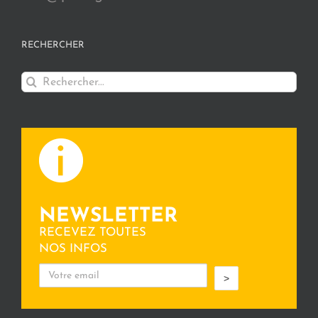
RECHERCHER
Rechercher:
NEWSLETTER
RECEVEZ TOUTES
NOS INFOS
>