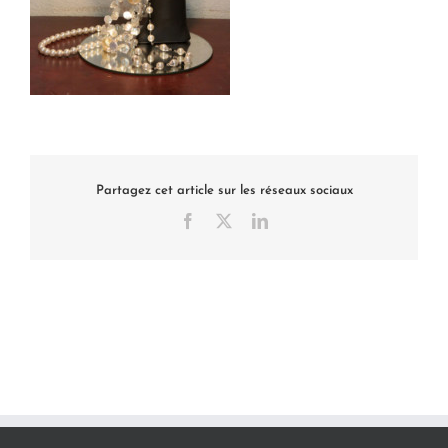
Partagez cet article sur les réseaux sociaux
Facebook
X
LinkedIn