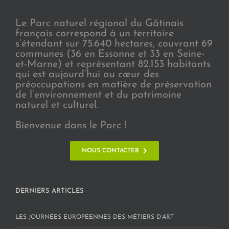
Le Parc naturel régional du Gâtinais
français correspond à un territoire
s’étendant sur 75.640 hectares, couvrant 69
communes (36 en Essonne et 33 en Seine-
et-Marne) et représentant 82.153 habitants
qui est aujourd’hui au cœur des
préoccupations en matière de préservation
de l’environnement et du patrimoine
naturel et culturel.
Bienvenue dans le Parc !
NOUS CONTACTER
DERNIERS ARTICLES
LES JOURNÉES EUROPÉENNES DES MÉTIERS D’ART