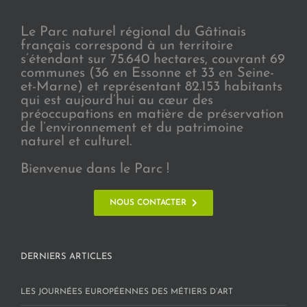
Le Parc naturel régional du Gâtinais
français correspond à un territoire
s’étendant sur 75.640 hectares, couvrant 69
communes (36 en Essonne et 33 en Seine-
et-Marne) et représentant 82.153 habitants
qui est aujourd’hui au cœur des
préoccupations en matière de préservation
de l’environnement et du patrimoine
naturel et culturel.
Bienvenue dans le Parc !
NOUS CONTACTER
DERNIERS ARTICLES
LES JOURNÉES EUROPÉENNES DES MÉTIERS D’ART