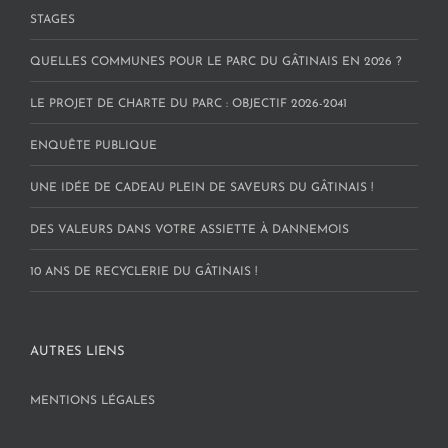
STAGES
QUELLES COMMUNES POUR LE PARC DU GÂTINAIS EN 2026 ?
LE PROJET DE CHARTE DU PARC : OBJECTIF 2026-2041
ENQUÊTE PUBLIQUE
UNE IDÉE DE CADEAU PLEIN DE SAVEURS DU GÂTINAIS !
DES VALEURS DANS VOTRE ASSIETTE À DANNEMOIS
10 ANS DE RECYCLERIE DU GÂTINAIS !
AUTRES LIENS
MENTIONS LÉGALES