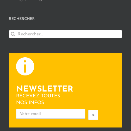
RECHERCHER
Rechercher:
NEWSLETTER
RECEVEZ TOUTES
NOS INFOS
>