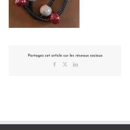
Partagez cet article sur les réseaux sociaux
Facebook
X
LinkedIn