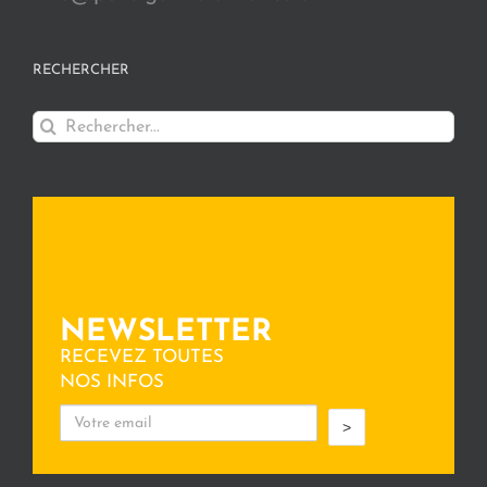
RECHERCHER
Rechercher:
NEWSLETTER
RECEVEZ TOUTES
NOS INFOS
>