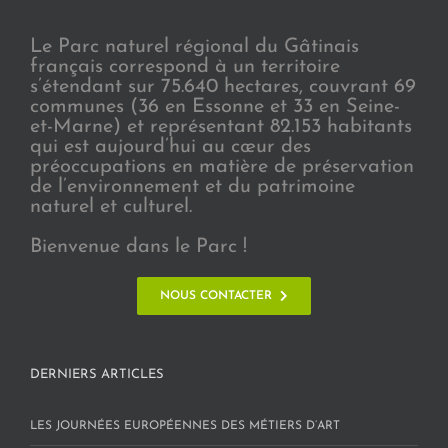
Le Parc naturel régional du Gâtinais
français correspond à un territoire
s’étendant sur 75.640 hectares, couvrant 69
communes (36 en Essonne et 33 en Seine-
et-Marne) et représentant 82.153 habitants
qui est aujourd’hui au cœur des
préoccupations en matière de préservation
de l’environnement et du patrimoine
naturel et culturel.
Bienvenue dans le Parc !
NOUS CONTACTER
DERNIERS ARTICLES
LES JOURNÉES EUROPÉENNES DES MÉTIERS D’ART