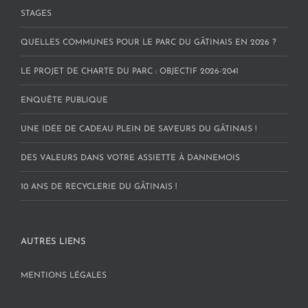
STAGES
QUELLES COMMUNES POUR LE PARC DU GÂTINAIS EN 2026 ?
LE PROJET DE CHARTE DU PARC : OBJECTIF 2026-2041
ENQUÊTE PUBLIQUE
UNE IDÉE DE CADEAU PLEIN DE SAVEURS DU GÂTINAIS !
DES VALEURS DANS VOTRE ASSIETTE À DANNEMOIS
10 ANS DE RECYCLERIE DU GÂTINAIS !
AUTRES LIENS
MENTIONS LÉGALES