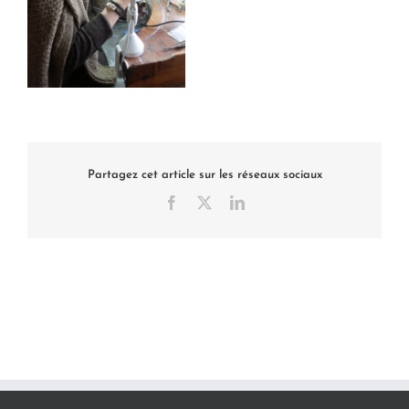
Partagez cet article sur les réseaux sociaux
Facebook
X
LinkedIn