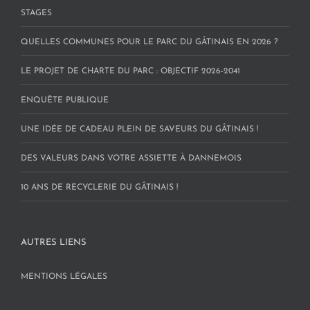
STAGES
QUELLES COMMUNES POUR LE PARC DU GÂTINAIS EN 2026 ?
LE PROJET DE CHARTE DU PARC : OBJECTIF 2026-2041
ENQUÊTE PUBLIQUE
UNE IDÉE DE CADEAU PLEIN DE SAVEURS DU GÂTINAIS !
DES VALEURS DANS VOTRE ASSIETTE À DANNEMOIS
10 ANS DE RECYCLERIE DU GÂTINAIS !
AUTRES LIENS
MENTIONS LÉGALES