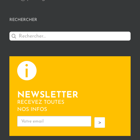
RECHERCHER
Rechercher:
NEWSLETTER
RECEVEZ TOUTES
NOS INFOS
>