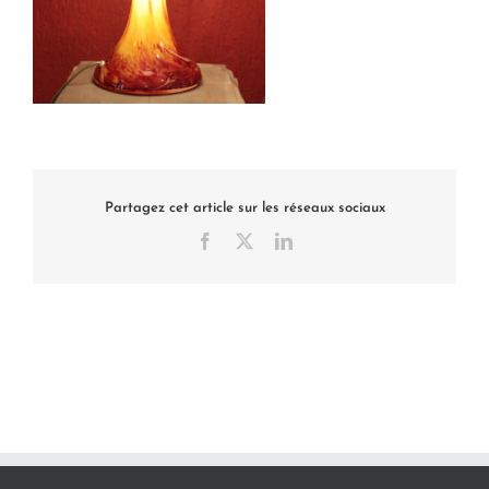
Partagez cet article sur les réseaux sociaux
Facebook
X
LinkedIn