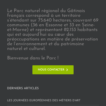
Le Parc naturel régional du Gâtinais
français correspond à un territoire
s’étendant sur 75.640 hectares, couvrant 69
communes (36 en Essonne et 33 en Seine-
et-Marne) et représentant 82.153 habitants
qui est aujourd’hui au cœur des
préoccupations en matière de préservation
de l’environnement et du patrimoine
naturel et culturel.
Bienvenue dans le Parc !
NOUS CONTACTER
DERNIERS ARTICLES
LES JOURNÉES EUROPÉENNES DES MÉTIERS D’ART