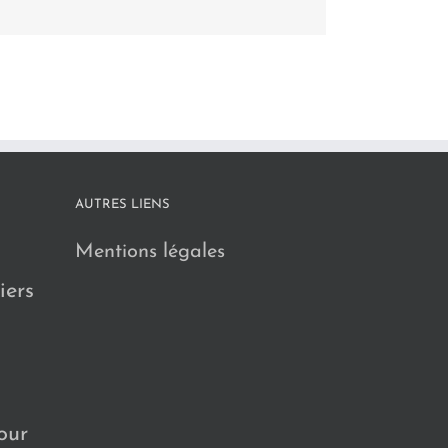
AUTRES LIENS
Mentions légales
iers
our