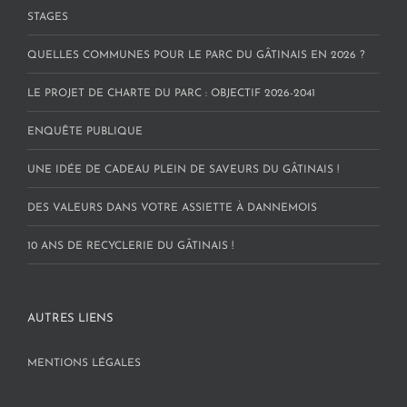
STAGES
QUELLES COMMUNES POUR LE PARC DU GÂTINAIS EN 2026 ?
LE PROJET DE CHARTE DU PARC : OBJECTIF 2026-2041
ENQUÊTE PUBLIQUE
UNE IDÉE DE CADEAU PLEIN DE SAVEURS DU GÂTINAIS !
DES VALEURS DANS VOTRE ASSIETTE À DANNEMOIS
10 ANS DE RECYCLERIE DU GÂTINAIS !
AUTRES LIENS
MENTIONS LÉGALES