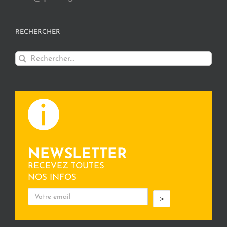
RECHERCHER
Rechercher:
NEWSLETTER
RECEVEZ TOUTES
NOS INFOS
>