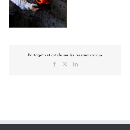
Partagez cet article sur les réseaux sociaux
Facebook
X
LinkedIn