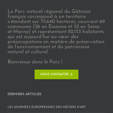
Le Parc naturel régional du Gâtinais
français correspond à un territoire
s’étendant sur 75.640 hectares, couvrant 69
communes (36 en Essonne et 33 en Seine-
et-Marne) et représentant 82.153 habitants
qui est aujourd’hui au cœur des
préoccupations en matière de préservation
de l’environnement et du patrimoine
naturel et culturel.
Bienvenue dans le Parc !
NOUS CONTACTER
DERNIERS ARTICLES
LES JOURNÉES EUROPÉENNES DES MÉTIERS D’ART